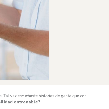
. Tal vez escuchaste historias de gente que con
bilidad entrenable?