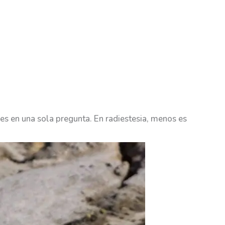
s en una sola pregunta. En radiestesia, menos es