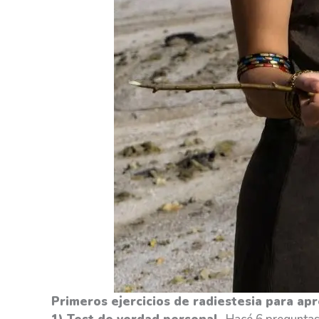
Primeros ejercicios de radiestesia para ap