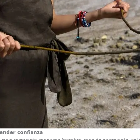
render confianza