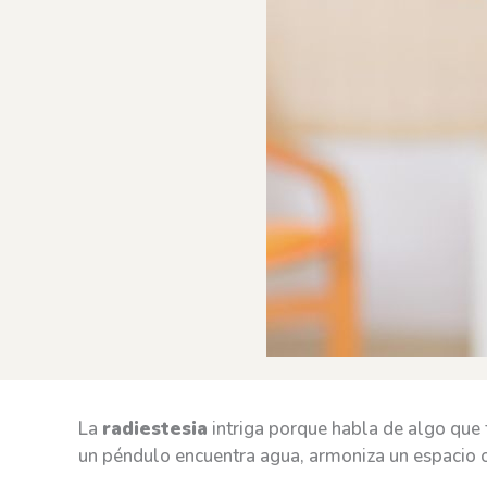
La
radiestesia
intriga porque habla de algo que 
un péndulo encuentra agua, armoniza un espacio 