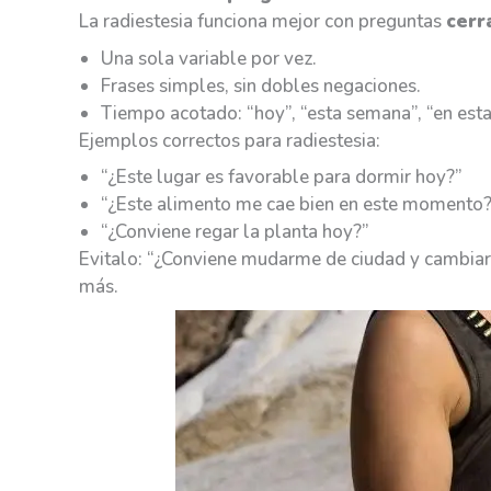
La radiestesia funciona mejor con preguntas
cerr
Una sola variable por vez.
Frases simples, sin dobles negaciones.
Tiempo acotado: “hoy”, “esta semana”, “en esta
Ejemplos correctos para radiestesia:
“¿Este lugar es favorable para dormir hoy?”
“¿Este alimento me cae bien en este momento?
“¿Conviene regar la planta hoy?”
Evitalo: “¿Conviene mudarme de ciudad y cambiar 
más.