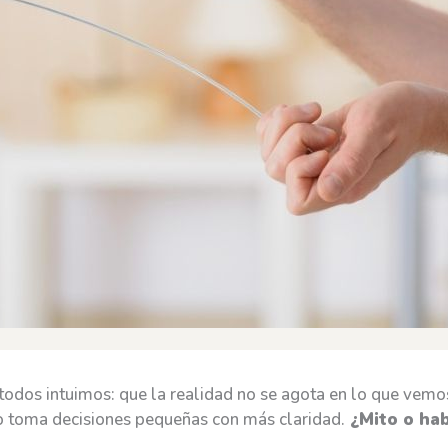
todos intuimos: que la realidad no se agota en lo que vemos
o toma decisiones pequeñas con más claridad.
¿Mito o ha