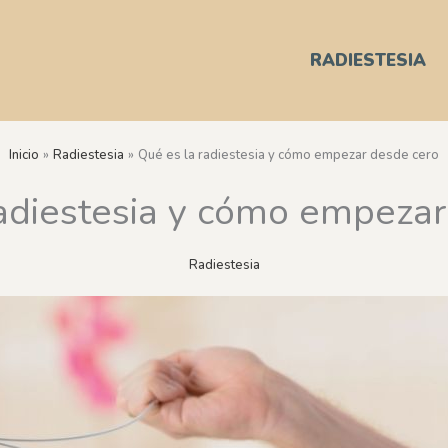
RADIESTESIA
Inicio
Radiestesia
Qué es la radiestesia y cómo empezar desde cero
radiestesia y cómo empezar
Radiestesia