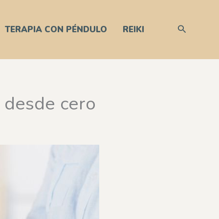
Buscar
TERAPIA CON PÉNDULO
REIKI
 desde cero